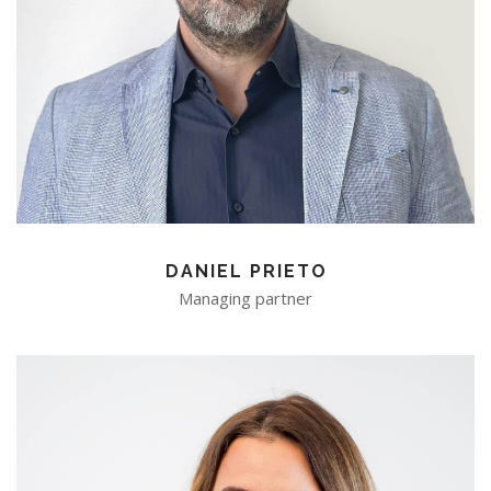
DANIEL PRIETO
Managing partner