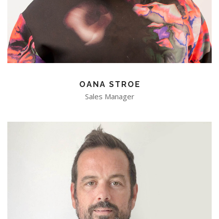
OANA STROE
Sales Manager