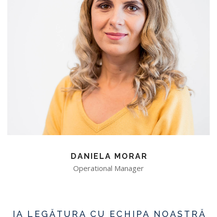
DANIELA MORAR
Operational Manager
IA LEGĂTURA CU ECHIPA NOASTRĂ