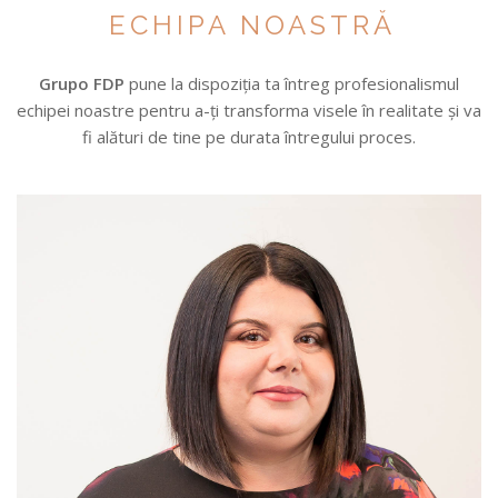
ECHIPA NOASTRĂ
Grupo FDP
pune la dispoziția ta întreg profesionalismul
echipei noastre pentru a-ți transforma visele în realitate și va
fi alături de tine pe durata întregului proces.