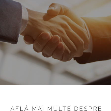
AFLĂ MAI MULTE DESPRE