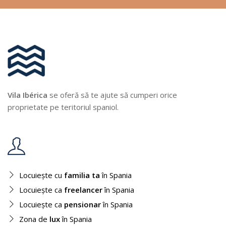
Vila Ibérica
se oferă să te ajute să cumperi orice
proprietate pe teritoriul spaniol.
Locuiește cu
familia ta
în Spania
Locuiește ca
freelancer
în Spania
Locuiește ca
pensionar
în Spania
Zona de
lux
în Spania